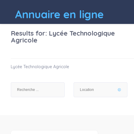
Annuaire en ligne
Results for:
Lycée Technologique
Agricole
Lycée Technologique Agricole