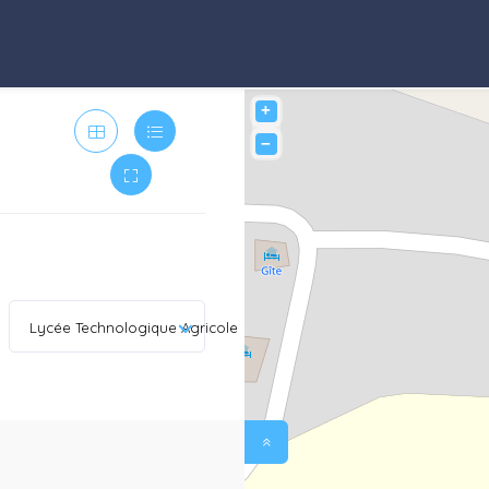
+
−
Lycée Technologique Agricole