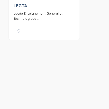
LEGTA
0
Lycée Enseignement Général et
Technologique ...