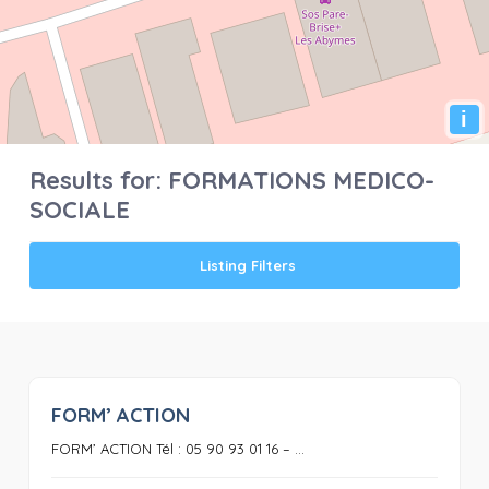
i
Results for:
FORMATIONS MEDICO-
SOCIALE
Listing Filters
FORM’ ACTION
0
FORM’ ACTION Tél : 05 90 93 01 16 – ...