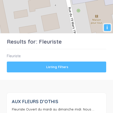
i
Results for:
Fleuriste
Fleuriste
Listing Filters
AUX FLEURS D’OTHIS
0
Fleuriste Ouvert du mardi au dimanche midi. Nous ...