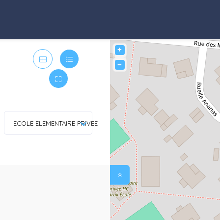
+
−
ECOLE ELEMENTAIRE PRIVEE