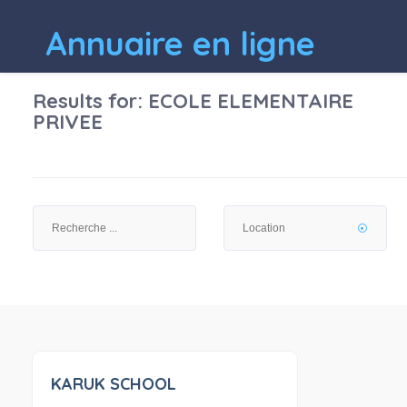
Annuaire en ligne
Results for:
ECOLE ELEMENTAIRE
PRIVEE
KARUK SCHOOL
0