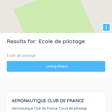
i
Results for:
Ecole de pilotage
Ecole de pilotage
Listing Filters
AERONAUTIQUE CLUB DE FRANCE
0
Aéronautique Club de France Cours de pilotage ...