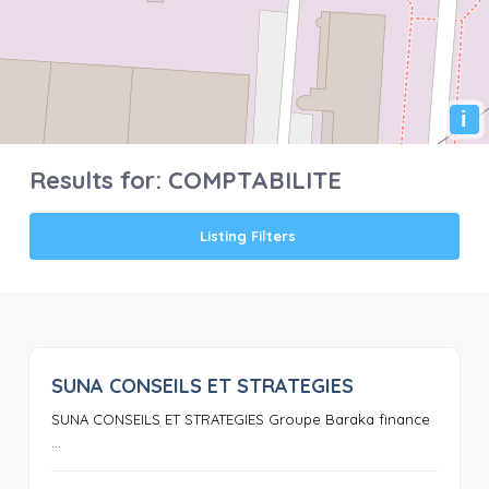
i
Results for:
COMPTABILITE
Listing Filters
SUNA CONSEILS ET STRATEGIES
0
SUNA CONSEILS ET STRATEGIES Groupe Baraka finance
...