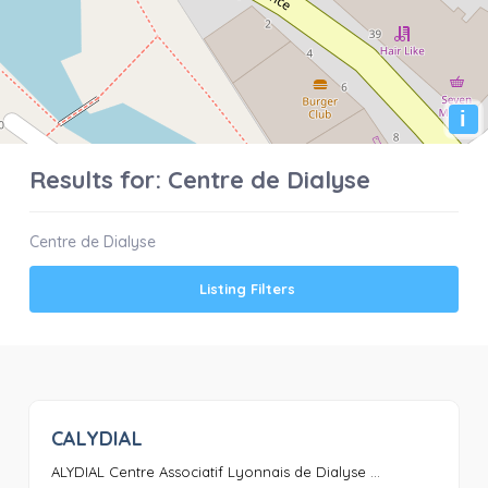
i
Results for:
Centre de Dialyse
Centre de Dialyse
Listing Filters
CALYDIAL
0
ALYDIAL Centre Associatif Lyonnais de Dialyse ...