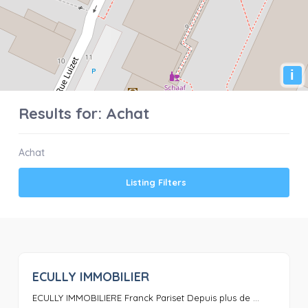
i
Results for:
Achat
Achat
Listing Filters
ECULLY IMMOBILIER
0
ECULLY IMMOBILIERE Franck Pariset Depuis plus de ...