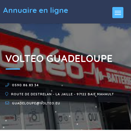
Annuaire en ligne
VOLTEO GUADELOUPE
0590 86 83 34
ROUTE DE DESTRELAN - LA JAILLE - 97122 BAIE MAHAULT
GUADELOUPE@VOLTEO.EU