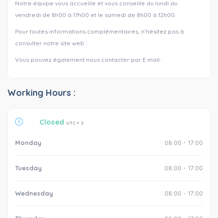
Notre équipe vous accueille et vous conseille du lundi au
vendredi de 8h00 à 17h00 et le samedi de 8h00 à 12h00.
Pour toutes informations complémentaires, n’hésitez pas à
consulter notre site web :
Vous pouvez également nous contacter par E mail :
Working Hours :
Closed
UTC + 2
Monday
08:00 - 17:00
Tuesday
08:00 - 17:00
Wednesday
08:00 - 17:00