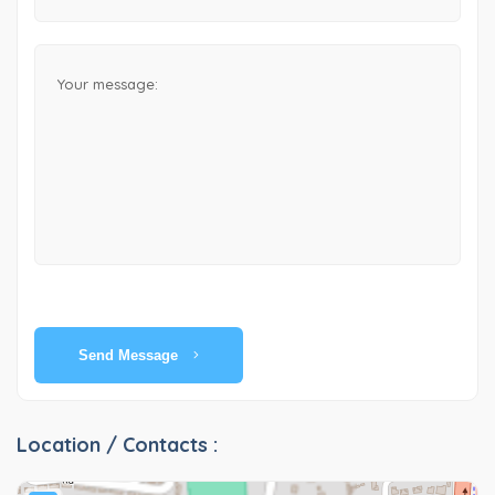
Send Message
Location / Contacts :