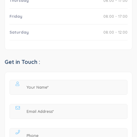
Thursday
08:00 - 17:00
Friday
08:00 - 17:00
Saturday
08:00 - 12:00
Get in Touch :