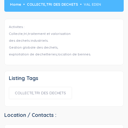
Home
COLLECTE,TRI DES DECHETS
VAL EDEN
Activites :
Collecte,tri,traitement et valorisation
des dechets industriels.
Gestion globale des dechets,
exploitation de dechetteries,location de bennes.
Listing Tags
COLLECTE,TRI DES DECHETS
Location / Contacts :