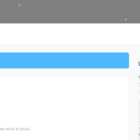
 de 8h30 à 12h00.