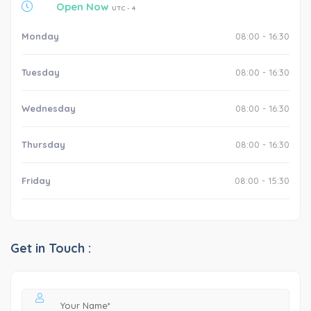
Open Now
UTC - 4
Monday
08:00 - 16:30
Tuesday
08:00 - 16:30
Wednesday
08:00 - 16:30
Thursday
08:00 - 16:30
Friday
08:00 - 15:30
Get in Touch :