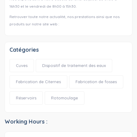
16h30 et le vendredi de 8h00 à 15h30.
Retrouver toute notre actualité, nos prestations ainsi que nos
produits sur notre site web :
Catégories
Cuves
Dispositif de traitement des eaux
Fabrication de Citernes
Fabrication de fosses
Réservoirs
Rotomoulage
Working Hours :