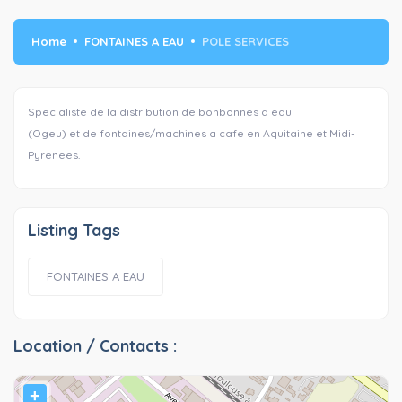
Home
FONTAINES A EAU
POLE SERVICES
Specialiste de la distribution de bonbonnes a eau
(Ogeu) et de fontaines/machines a cafe en Aquitaine et Midi-
Pyrenees.
Listing Tags
FONTAINES A EAU
Location / Contacts :
+