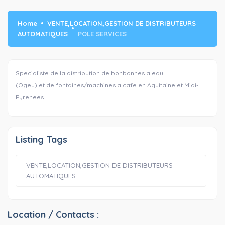
Home
VENTE,LOCATION,GESTION DE DISTRIBUTEURS
AUTOMATIQUES
POLE SERVICES
Specialiste de la distribution de bonbonnes a eau
(Ogeu) et de fontaines/machines a cafe en Aquitaine et Midi-
Pyrenees.
Listing Tags
VENTE,LOCATION,GESTION DE DISTRIBUTEURS
AUTOMATIQUES
Location / Contacts :