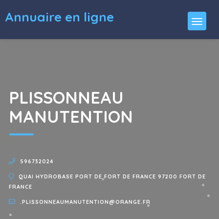
Annuaire en ligne
PLISSONNEAU
MANUTENTION
596732024
QUAI HYDROBASE PORT DE FORT DE FRANCE 97200 FORT DE
FRANCE
.PLISSONNEAUMANUTENTION@ORANGE.FR