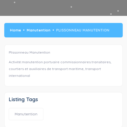
Home
Manutention
PLISSONNEAU MANUTENTION
Plissonneau Manutention
Activité:manutention portuaire commissionnaires transitaires,
courtiers et auxiliaires de transport maritime, transport
international
Listing Tags
Manutention