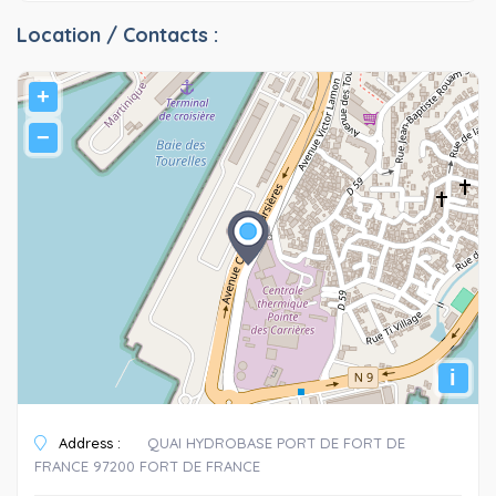
Location / Contacts :
+
−
i
Address :
QUAI HYDROBASE PORT DE FORT DE
FRANCE 97200 FORT DE FRANCE