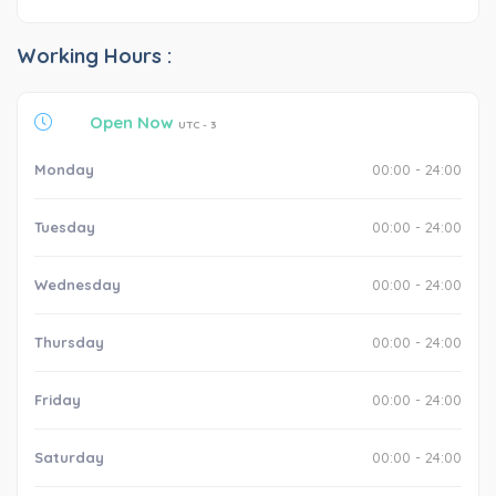
Working Hours :
Open Now
UTC - 3
Monday
00:00 - 24:00
Tuesday
00:00 - 24:00
Wednesday
00:00 - 24:00
Thursday
00:00 - 24:00
Friday
00:00 - 24:00
Saturday
00:00 - 24:00