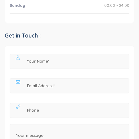
Sunday
00:00 - 24:00
Get in Touch :