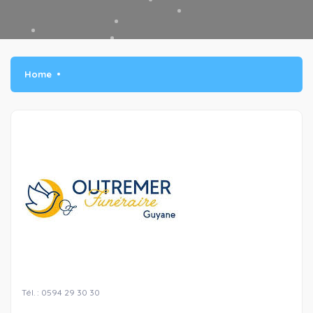
Home
Tél. : 0594 29 30 30