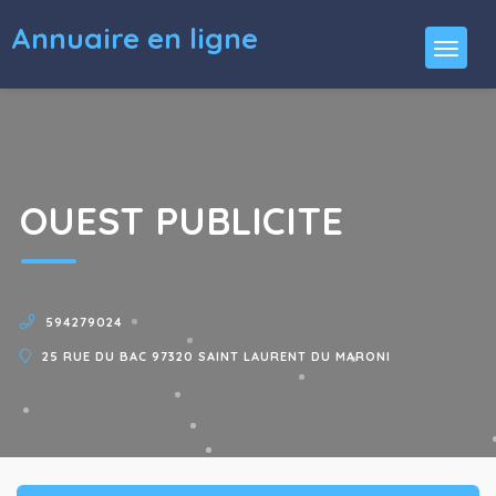
Annuaire en ligne
OUEST PUBLICITE
594279024
25 RUE DU BAC 97320 SAINT LAURENT DU MARONI