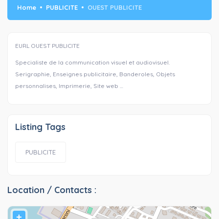
Home
PUBLICITE
OUEST PUBLICITE
EURL OUEST PUBLICITE
Specialiste de la communication visuel et audiovisuel.
Serigraphie, Enseignes publicitaire, Banderoles, Objets
personnalises, Imprimerie, Site web …
Listing Tags
PUBLICITE
Location / Contacts :
+