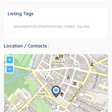
Listing Tags
ORGANISATION D'EXPOSITIONS, FOIRES, SALONS
Location / Contacts :
+
−