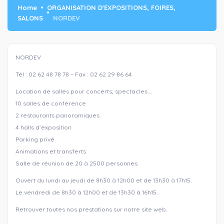
Home
ORGANISATION D'EXPOSITIONS, FOIRES,
SALONS
NORDEV
NORDEV
Tél : 02 62 48 78 78 – Fax : 02 62 29 86 64
Location de salles pour concerts, spectacles …
10 salles de conférence
2 restaurants panoramiques
4 halls d’exposition
Parking privé
Animations et transferts
Salle de réunion de 20 à 2500 personnes
Ouvert du lundi au jeudi de 8h30 à 12h00 et de 13h30 à 17h15.
Le vendredi de 8h30 à 12h00 et de 13h30 à 16h15.
Retrouver toutes nos prestations sur notre site web.