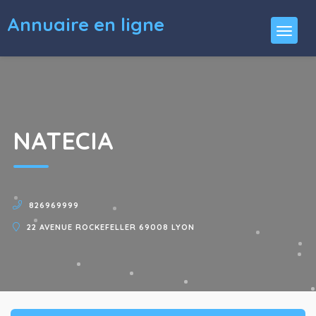
Annuaire en ligne
NATECIA
826969999
22 AVENUE ROCKEFELLER 69008 LYON