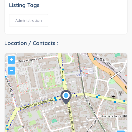
Listing Tags
Administration
Location / Contacts :
+
−