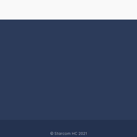
© Starcom HC 2021