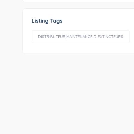
Listing Tags
DISTRIBUTEUR,MAINTENANCE D EXTINCTEURS