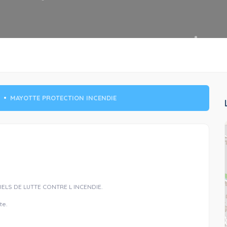
MAYOTTE PROTECTION INCENDIE
ELS DE LUTTE CONTRE L INCENDIE.
te.