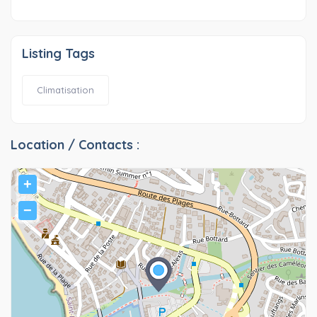
Listing Tags
Climatisation
Location / Contacts :
+
−