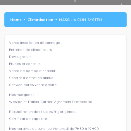
Home
Climatisation
MASSILIA CLIM SYSTEM
Vente,installation,dépannage.
Entretien de climatiseurs.
Devis gratuit.
Etudes et conseils.
Vente de pompe à chaleur.
Contrat d’entretien annuel.
Service après vente assuré.
Nos marques :
Westpoint-Daikin-Carrier-Agrément Préfectoral.
Récupération des fluides frigorigènes.
Certificat de capacité.
Nos horaires du Lundi au Vendredi de 7H30 à 19H00