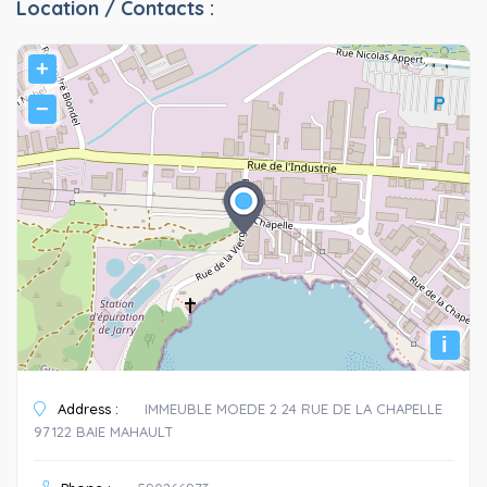
Location / Contacts :
+
−
i
Address :
IMMEUBLE MOEDE 2 24 RUE DE LA CHAPELLE
97122 BAIE MAHAULT