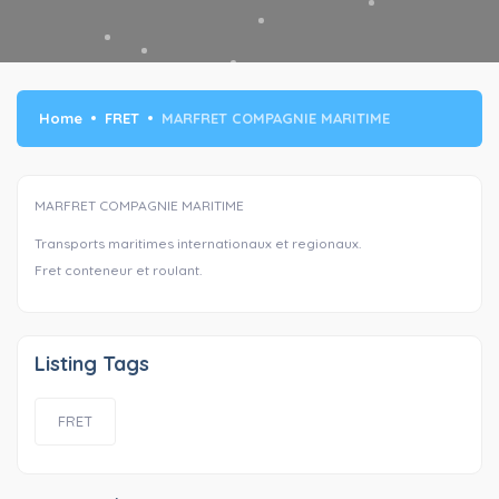
Home
FRET
MARFRET COMPAGNIE MARITIME
MARFRET COMPAGNIE MARITIME
Transports maritimes internationaux et regionaux.
Fret conteneur et roulant.
Listing Tags
FRET