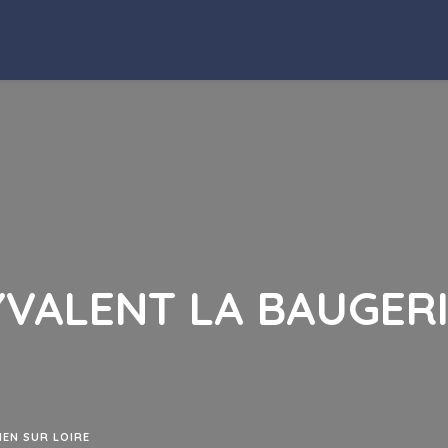
YVALENT LA BAUGER
IEN SUR LOIRE