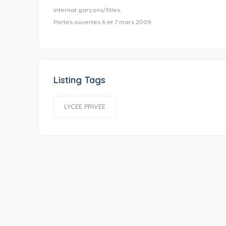
Internat garçons/filles.
Portes ouvertes 6 et 7 mars 2009.
Listing Tags
LYCEE PRIVEE