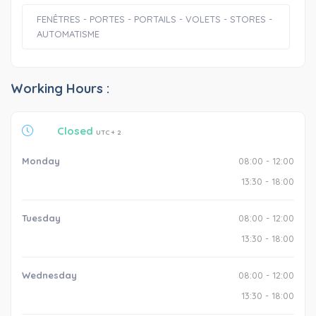
FENÊTRES - PORTES - PORTAILS - VOLETS - STORES -
AUTOMATISME
Working Hours :
Closed
UTC + 2
Monday
08:00 - 12:00
13:30 - 18:00
Tuesday
08:00 - 12:00
13:30 - 18:00
Wednesday
08:00 - 12:00
13:30 - 18:00