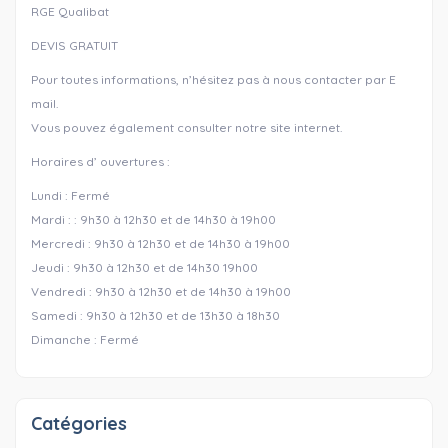
RGE Qualibat
DEVIS GRATUIT
Pour toutes informations, n’hésitez pas à nous contacter par E
mail.
Vous pouvez également consulter notre site internet.
Horaires d’ ouvertures :
Lundi : Fermé
Mardi : : 9h30 à 12h30 et de 14h30 à 19h00
Mercredi : 9h30 à 12h30 et de 14h30 à 19h00
Jeudi : 9h30 à 12h30 et de 14h30 19h00
Vendredi : 9h30 à 12h30 et de 14h30 à 19h00
Samedi : 9h30 à 12h30 et de 13h30 à 18h30
Dimanche : Fermé
Catégories