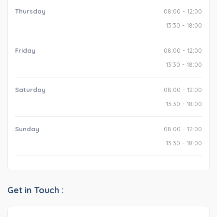
Thursday
08:00 - 12:00
13:30 - 18:00
Friday
08:00 - 12:00
13:30 - 18:00
Saturday
08:00 - 12:00
13:30 - 18:00
Sunday
08:00 - 12:00
13:30 - 18:00
Get in Touch :