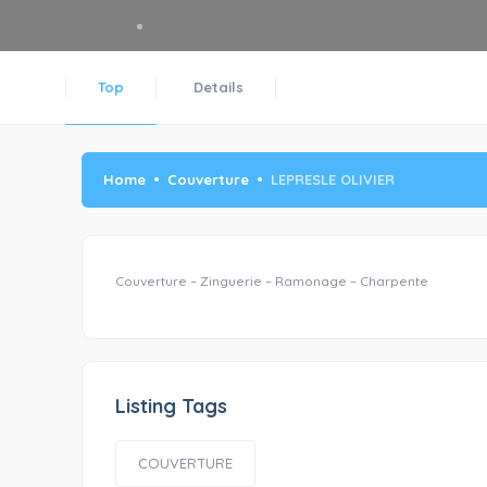
Top
Details
Home
Couverture
LEPRESLE OLIVIER
Couverture – Zinguerie – Ramonage – Charpente
Listing Tags
COUVERTURE