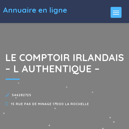
Annuaire en ligne
LE COMPTOIR IRLANDAIS
– L AUTHENTIQUE –
546282725
15 RUE PAS DE MINAGE 17000 LA ROCHELLE