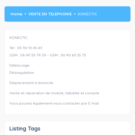
Home
VENTE EN TELEPHONIE
KONECTIC
KONECTIC
Tél : 05 90 10 45 43
GSM : 06 90 55 79 29 – GSM : 06 90 63 25 73
Déblocage
Désoxydation
Déplacement à domicile.
Vente et réparation de mobile, tablette et console.
Vous pouvez également nous contacter par E mail.
Listing Tags