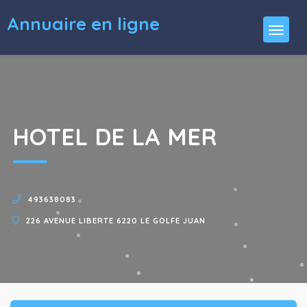
Annuaire en ligne
HOTEL DE LA MER
493638083
226 AVENUE LIBERTE 6220 LE GOLFE JUAN