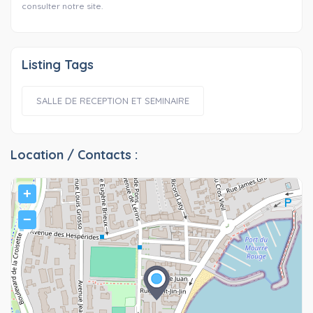
consulter notre site.
Listing Tags
SALLE DE RECEPTION ET SEMINAIRE
Location / Contacts :
+
−