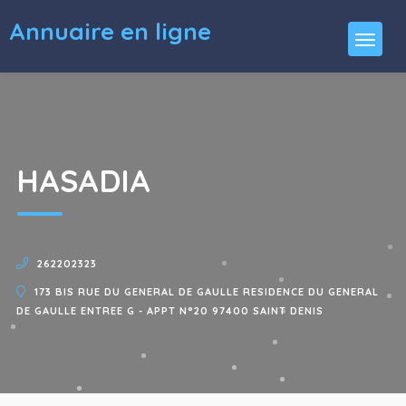
Annuaire en ligne
HASADIA
262202323
173 BIS RUE DU GENERAL DE GAULLE RESIDENCE DU GENERAL
DE GAULLE ENTREE G - APPT N°20 97400 SAINT DENIS