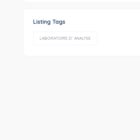
Listing Tags
LABORATOIRE D' ANALYSE