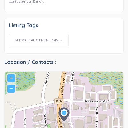
contacter par E mail.
Listing Tags
SERVICE AUX ENTREPRISES
Location / Contacts :
+
−