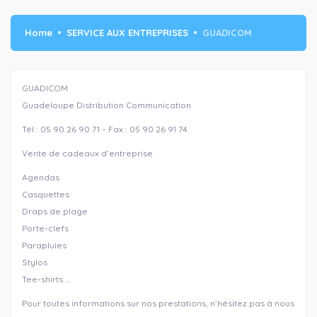
Home
SERVICE AUX ENTREPRISES
GUADICOM
GUADICOM
Guadeloupe Distribution Communication
Tél : 05 90 26 90 71 – Fax : 05 90 26 91 74
Vente de cadeaux d’entreprise
Agendas
Casquettes
Draps de plage
Porte-clefs
Parapluies
Stylos
Tee-shirts …
Pour toutes informations sur nos prestations, n’hésitez pas à nous