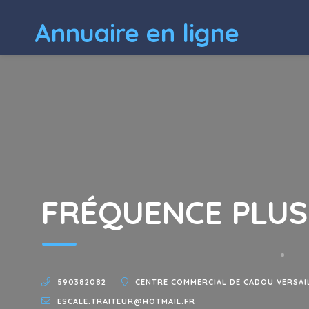
Annuaire en ligne
FRÉQUENCE PLUS
590382082
CENTRE COMMERCIAL DE CADOU VERSAIL
ESCALE.TRAITEUR@HOTMAIL.FR