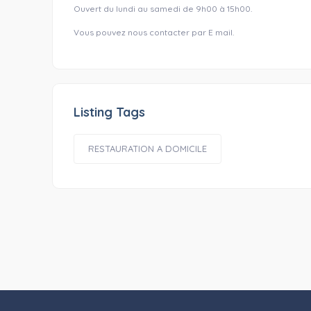
Ouvert du lundi au samedi de 9h00 à 15h00.
Vous pouvez nous contacter par E mail.
Listing Tags
RESTAURATION A DOMICILE