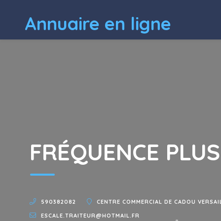
Annuaire en ligne
FRÉQUENCE PLUS
590382082
CENTRE COMMERCIAL DE CADOU VERSAIL
ESCALE.TRAITEUR@HOTMAIL.FR