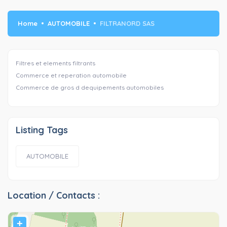
Home
AUTOMOBILE
FILTRANORD SAS
Filtres et elements filtrants
Commerce et reperation automobile
Commerce de gros d dequipements automobiles
Listing Tags
AUTOMOBILE
Location / Contacts :
+