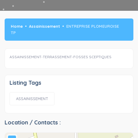
Home
Assainissement
ENTREPRISE PLOMEUROISE
TP
ASSAINISSEMENT-TERRASSEMENT-FOSSES SCEPTIQUES
Listing Tags
ASSAINISSEMENT
Location / Contacts :