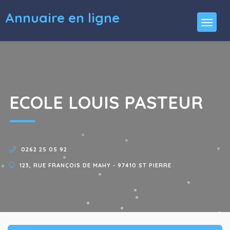
Annuaire en ligne
ECOLE LOUIS PASTEUR
0262 25 05 92
123, RUE FRANÇOIS DE MAHY - 97410 ST PIERRE