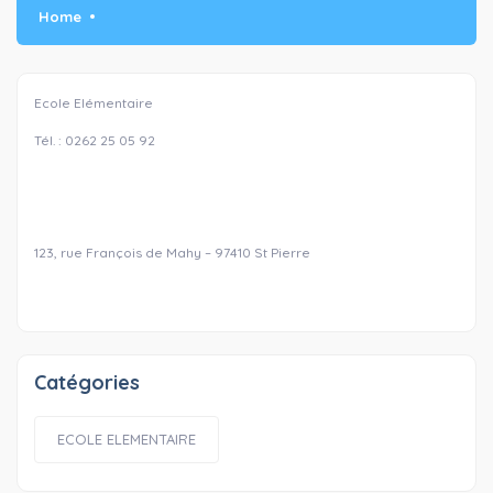
Home
Ecole Elémentaire
Tél. : 0262 25 05 92
123, rue François de Mahy – 97410 St Pierre
Catégories
ECOLE ELEMENTAIRE