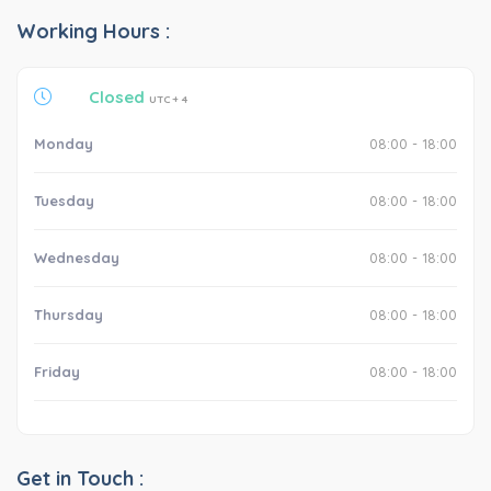
Working Hours :
Closed
UTC + 4
Monday
08:00 - 18:00
Tuesday
08:00 - 18:00
Wednesday
08:00 - 18:00
Thursday
08:00 - 18:00
Friday
08:00 - 18:00
Get in Touch :