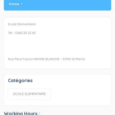
Home
Ecole Elémentaire
Tél. : 0262 25 22 65
Rue Père Favron RAVINE BLANCHE – 97410 St Pierre
Catégories
ECOLE ELEMENTAIRE
Working Hours :