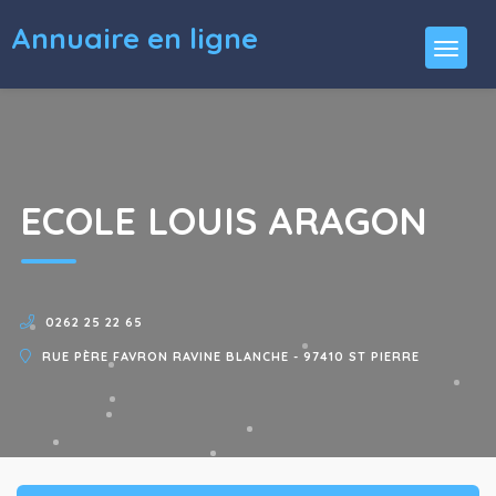
Annuaire en ligne
ECOLE LOUIS ARAGON
0262 25 22 65
RUE PÈRE FAVRON RAVINE BLANCHE - 97410 ST PIERRE