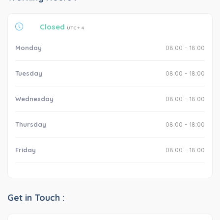
Closed
UTC + 4
Monday
08:00 - 18:00
Tuesday
08:00 - 18:00
Wednesday
08:00 - 18:00
Thursday
08:00 - 18:00
Friday
08:00 - 18:00
Get in Touch :