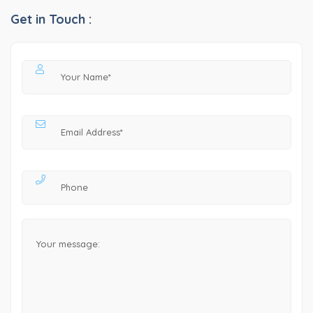
Get in Touch :