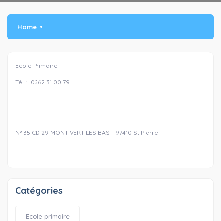
Home
Ecole Primaire
Tél. : 0262 31 00 79
N° 35 CD 29 MONT VERT LES BAS – 97410 St Pierre
Catégories
Ecole primaire