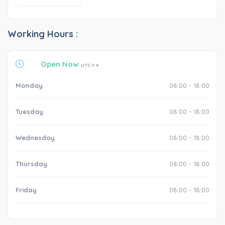
Working Hours :
Open Now
UTC + 4
Monday
08:00 - 18:00
Tuesday
08:00 - 18:00
Wednesday
08:00 - 18:00
Thursday
08:00 - 18:00
Friday
08:00 - 18:00