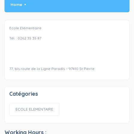
Home
Ecole Elémentaire
Tél. : 0262 35 35 87
77, bis route de la Ligne Paradis – 97410 St Pierre
Catégories
ECOLE ELEMENTAIRE
Working Hours :