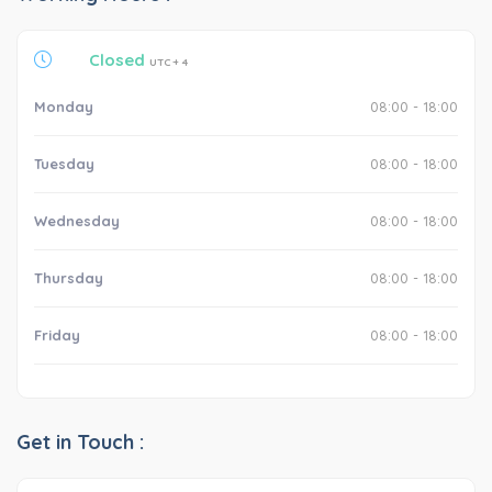
Closed
UTC + 4
Monday
08:00 - 18:00
Tuesday
08:00 - 18:00
Wednesday
08:00 - 18:00
Thursday
08:00 - 18:00
Friday
08:00 - 18:00
Get in Touch :