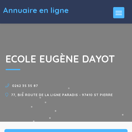
Annuaire en ligne
ECOLE EUGÈNE DAYOT
0262 35 35 87
77, BIS ROUTE DE LA LIGNE PARADIS - 97410 ST PIERRE