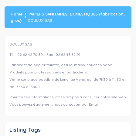
Home
PAPIERS SANITAIRES, DOMESTIQUES (fabrication,
gros)
DOULUX SAS
DOULUX SAS
Tél : 02 62 42 70 80 – Fax : 02 62 43 82 91
Fabricant de papier toilette, essuie-mains, couches bébé.
Produits pour professionnels et particuliers.
Vente sur place possible du Lundi au Vendredi de 7h30 à 11h30 et
de 13h30 à 15h00.
Pour toutes informations, n’hésitez pas à consulter notre site web.
Vous pouvez également nous contacter par Email.
Listing Tags