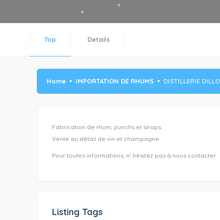
Top
Details
Home
IMPORTATION DE RHUMS
DISTILLERIE DILL
Fabrication de rhum, punchs et sirops.
Vente au détail de vin et champagne.
Pour toutes informations, n’ hésitez pas à nous contacter
Listing Tags