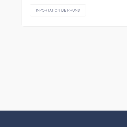
IMPORTATION DE RHUMS