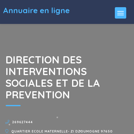
Annuaire en ligne
DIRECTION DES
INTERVENTIONS
SOCIALES ET DE LA
PREVENTION
269627444
QUARTIER ECOLE MATERNELLE- ZI DZOUMOGNE 97650