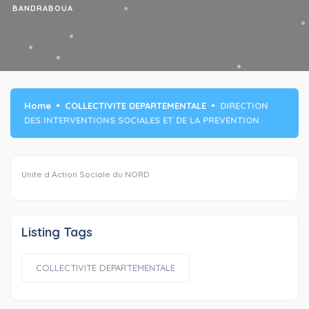
BANDRABOUA
Home
COLLECTIVITE DEPARTEMENTALE
DIRECTION
DES INTERVENTIONS SOCIALES ET DE LA PREVENTION
Unite d Action Sociale du NORD
Listing Tags
COLLECTIVITE DEPARTEMENTALE