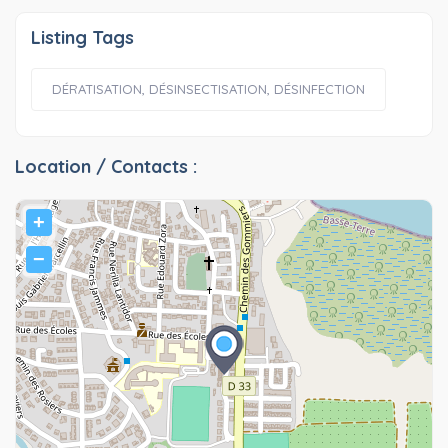
Listing Tags
DÉRATISATION, DÉSINSECTISATION, DÉSINFECTION
Location / Contacts :
+
−