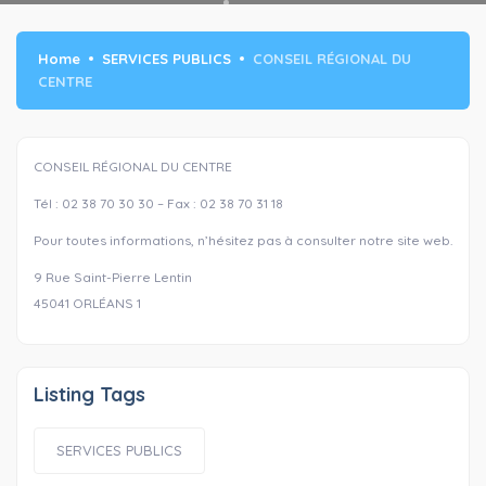
Home
SERVICES PUBLICS
CONSEIL RÉGIONAL DU
CENTRE
CONSEIL RÉGIONAL DU CENTRE
Tél : 02 38 70 30 30 – Fax : 02 38 70 31 18
Pour toutes informations, n’hésitez pas à consulter notre site web.
9 Rue Saint-Pierre Lentin
45041 ORLÉANS 1
Listing Tags
SERVICES PUBLICS