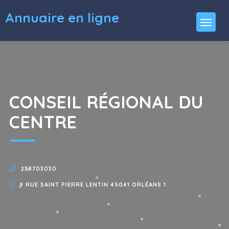
Annuaire en ligne
CONSEIL RÉGIONAL DU
CENTRE
238703030
9 RUE SAINT PIERRE LENTIN 45041 ORLÉANS 1