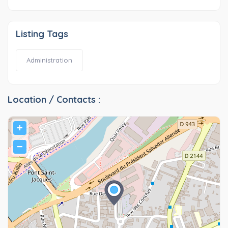
Listing Tags
Administration
Location / Contacts :
+
−