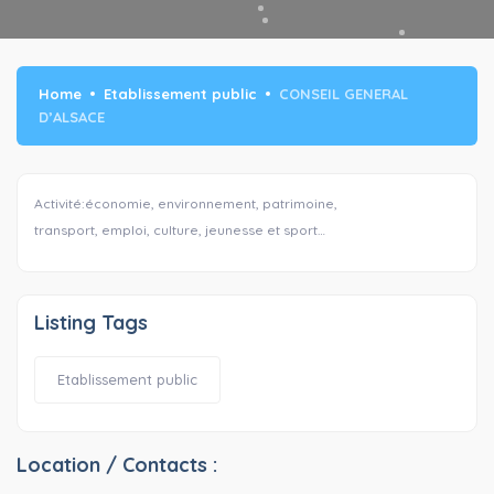
Home
Etablissement public
CONSEIL GENERAL
D’ALSACE
Activité:économie, environnement, patrimoine,
transport, emploi, culture, jeunesse et sport…
Listing Tags
Etablissement public
Location / Contacts :