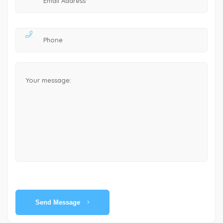
Send Message