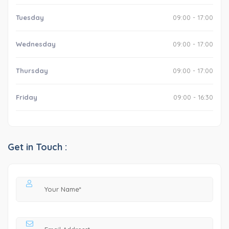
Tuesday
09:00 - 17:00
Wednesday
09:00 - 17:00
Thursday
09:00 - 17:00
Friday
09:00 - 16:30
Get in Touch :