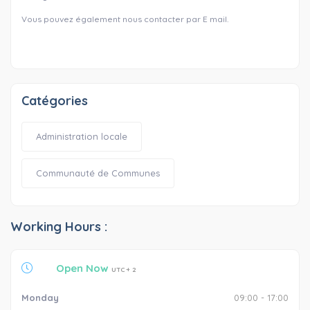
Vous pouvez également nous contacter par E mail.
Catégories
Administration locale
Communauté de Communes
Working Hours :
Open Now
UTC + 2
Monday
09:00 - 17:00