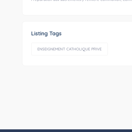
Listing Tags
ENSEIGNEMENT CATHOLIQUE PRIVE