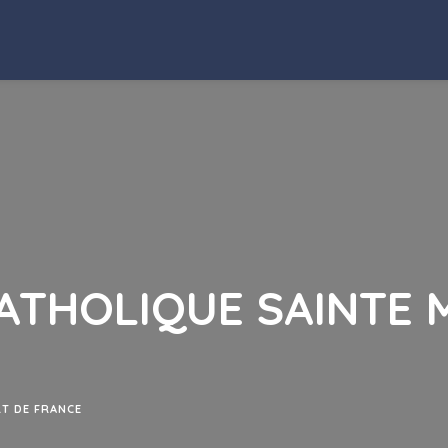
ATHOLIQUE SAINTE 
RT DE FRANCE