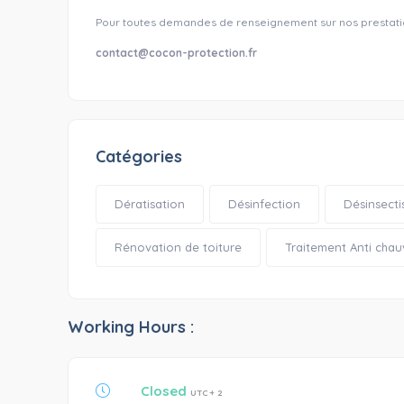
Pour toutes demandes de renseignement sur nos prestatio
contact@cocon-protection.fr
Catégories
Dératisation
Désinfection
Désinsecti
Rénovation de toiture
Traitement Anti chau
Working Hours :
Closed
UTC + 2