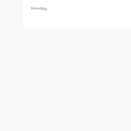
Monday