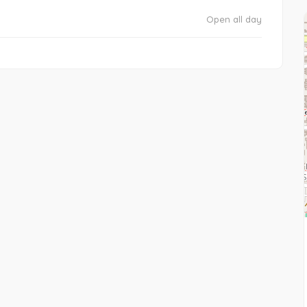
Open all day