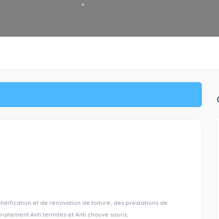
éification et de rénovation de toiture, des prestations de
traitement Anti termites et Anti chauve souris.